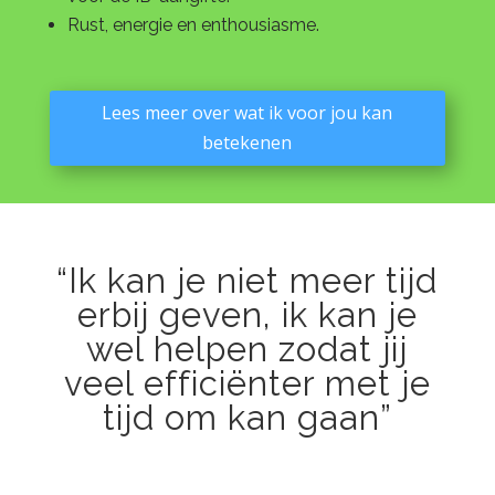
Rust, energie en enthousiasme.
Lees meer over wat ik voor jou kan
betekenen
“Ik kan je niet meer tijd
erbij geven, ik kan je
wel helpen zodat jij
veel efficiënter met je
tijd om kan gaan”