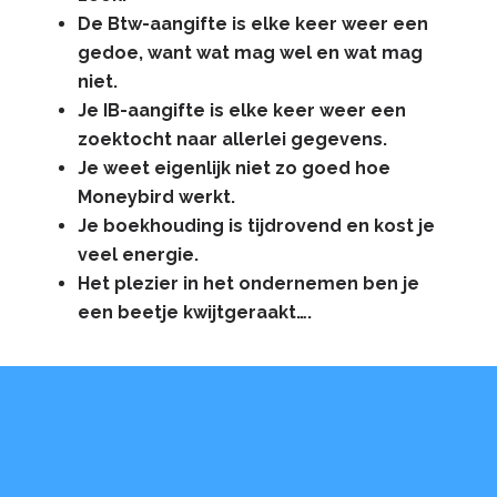
De Btw-aangifte is elke keer weer een
gedoe, want wat mag wel en wat mag
niet.
Je IB-aangifte is elke keer weer een
zoektocht naar allerlei gegevens.
Je weet eigenlijk niet zo goed hoe
Moneybird werkt.
Je boekhouding is tijdrovend en kost je
veel energie.
Het plezier in het ondernemen ben je
een beetje kwijtgeraakt….