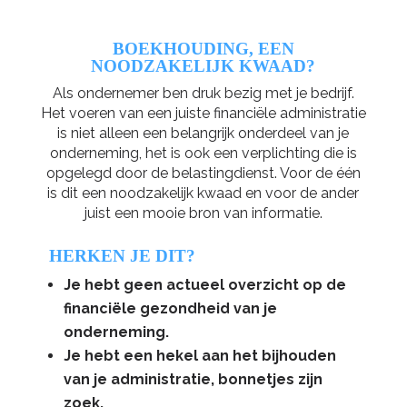
BOEKHOUDING, EEN
NOODZAKELIJK KWAAD?
Als ondernemer ben druk bezig met je bedrijf.
Het voeren van een juiste financiële administratie
is niet alleen een belangrijk onderdeel van je
onderneming, het is ook een verplichting die is
opgelegd door de belastingdienst. Voor de één
is dit een noodzakelijk kwaad en voor de ander
juist een mooie bron van informatie.
HERKEN JE DIT?
Je hebt geen actueel overzicht op de
financiële gezondheid van je
onderneming.
Je hebt een hekel aan het bijhouden
van je administratie, bonnetjes zijn
zoek.