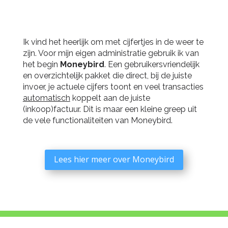
Ik vind het heerlijk om met cijfertjes in de weer te
zijn. Voor mijn eigen administratie gebruik ik van
het begin
Moneybird
. Een gebruikersvriendelijk
en overzichtelijk pakket die direct, bij de juiste
invoer, je actuele cijfers toont en veel transacties
automatisch
koppelt aan de juiste
(inkoop)factuur. Dit is maar een kleine greep uit
de vele functionaliteiten van Moneybird.
Lees hier meer over Moneybird