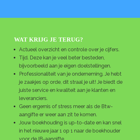
WAT KRIJG JE TERUG?
Actueel overzicht en controle over je cijfers.
Tijd. Deze kan je veel beter besteden,
bijvoorbeeld aan je eigen doelstellingen.
Professionaliteit van je onderneming. Je hebt
je zaakjes op orde, dit straal je uit! Je biedt de
juiste service en kwaliteit aan je klanten en
leveranciers.
Geen ergernis of stress meer als de Btw-
aangifte er weer aan zit te komen.
Jouw boekhouding is up-to-date en kan snel
in het nieuwe jaar 1 op 1 naar de boekhouder
voor de IB-aangifte.