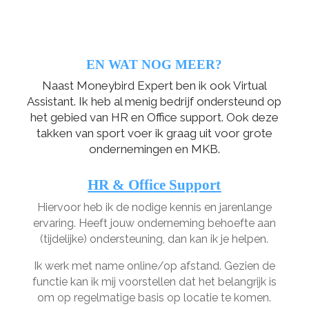
EN WAT NOG MEER?
Naast Moneybird Expert ben ik ook Virtual
Assistant. Ik heb al menig bedrijf ondersteund op
het gebied van HR en Office support. Ook deze
takken van sport voer ik graag uit voor grote
ondernemingen en MKB.
HR & Office Support
Hiervoor heb ik de nodige kennis en jarenlange
ervaring. Heeft jouw onderneming behoefte aan
(tijdelijke) ondersteuning, dan kan ik je helpen.
Ik werk met name online/op afstand. Gezien de
functie kan ik mij voorstellen dat het belangrijk is
om op regelmatige basis op locatie te komen.