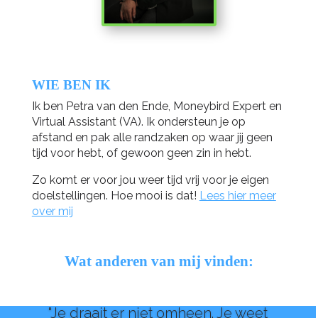
WIE BEN IK
Ik ben Petra van den Ende, Moneybird Expert en
Virtual Assistant (VA). Ik ondersteun je op
afstand en pak alle randzaken op waar jij geen
tijd voor hebt, of gewoon geen zin in hebt.
Zo komt er voor jou weer tijd vrij voor je eigen
doelstellingen. Hoe mooi is dat!
Lees hier meer
over mij
Wat anderen van mij vinden:
"Je draait er niet omheen. Je weet